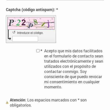
Captcha (código antispam): *
↺
Introduce el código.
*
Acepto que mis datos facilitados
en el formulario de contacto sean
tratados electrónicamente y sean
utilizados con el propósito de
contactar conmigo. Soy
consciente de que puedo revocar
mi consentimiento en cualquier
momento.
Atención
: Los espacios marcados con
*
son
obligatorios.