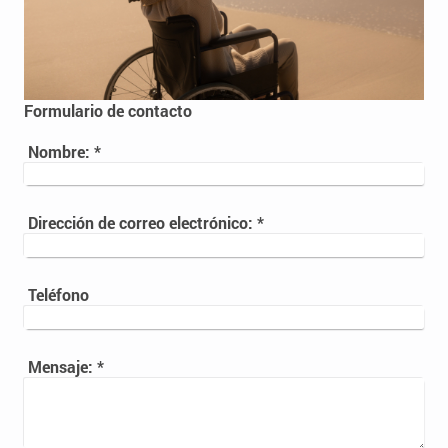
Formulario de contacto
Nombre:
*
Dirección de correo electrónico:
*
Teléfono
Mensaje:
*