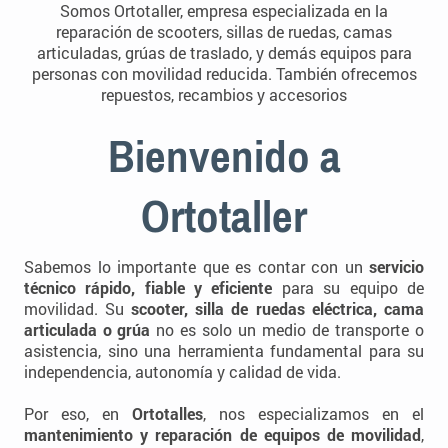
Somos Ortotaller, empresa especializada en la
reparación de scooters, sillas de ruedas, camas
articuladas, grúas de traslado, y demás equipos para
personas con movilidad reducida. También ofrecemos
repuestos, recambios y accesorios
Bienvenido a
Ortotaller
Sabemos lo importante que es contar con un
servicio
técnico rápido, fiable y eficiente
para su equipo de
movilidad. Su
scooter, silla de ruedas eléctrica, cama
articulada o grúa
no es solo un medio de transporte o
asistencia, sino una herramienta fundamental para su
independencia, autonomía y calidad de vida.
Por eso, en
Ortotalles
, nos especializamos en el
mantenimiento y reparación de equipos de movilidad
,