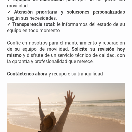
movilidad.
✔
Atención prioritaria y soluciones personalizadas
según sus necesidades.
✔
Transparencia total
: le informamos del estado de su
equipo en todo momento
.
Confíe en nosotros para el mantenimiento y reparación
de su equipo de movilidad.
Solicite su revisión hoy
mismo
y disfrute de un servicio técnico de calidad, con
la garantía y profesionalidad que merece.
Contáctenos ahora
y recupere su tranquilidad